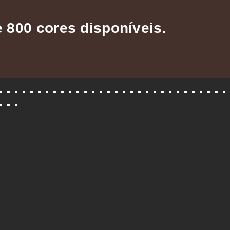
 800 cores disponíveis.