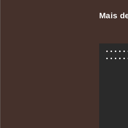
Mais de